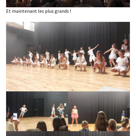
Et maintenant les plus grands !