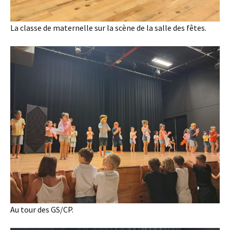
La classe de maternelle sur la scène de la salle des fêtes.
Au tour des GS/CP.