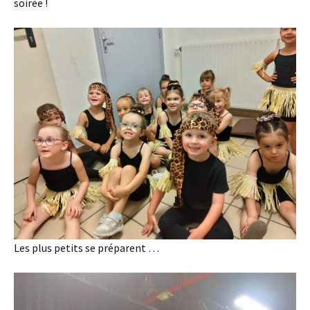
soirée !
Les plus petits se préparent …