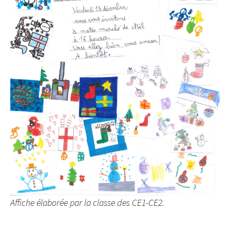
Affiche élaborée par la classe des CE1-CE2.