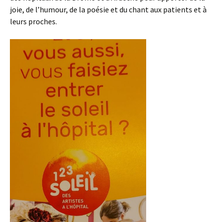
joie, de l’humour, de la poésie et du chant aux patients et à
leurs proches.