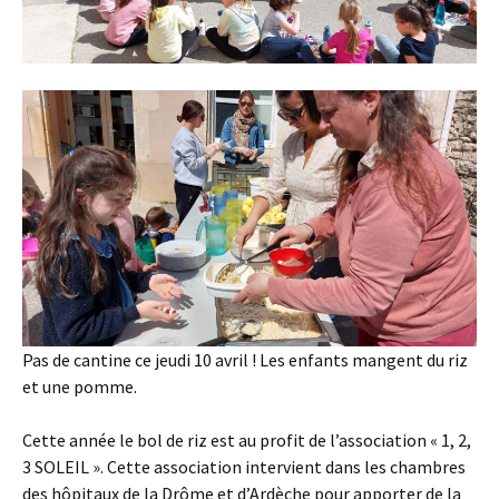
Pas de cantine ce jeudi 10 avril ! Les enfants mangent du riz
et une pomme.
Cette année le bol de riz est au profit de l’association « 1, 2,
3 SOLEIL ». Cette association intervient dans les chambres
des hôpitaux de la Drôme et d’Ardèche pour apporter de la