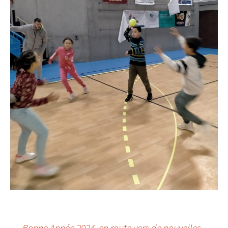
←
Bonne Année 2024, en route vers de nouvelles