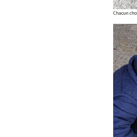
Chacun chois