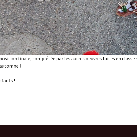
xposition finale, complétée par les autres oeuvres faites en classe 
’automne !
nfants !