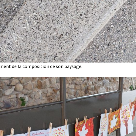
oment de la composition de son paysage.