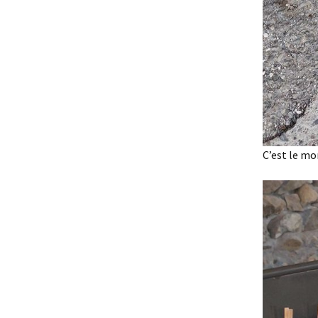
C’est le m