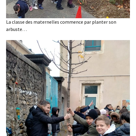
La classe des maternelles commence par planter son
arbuste…