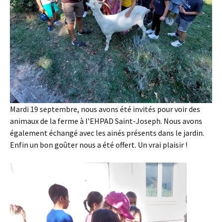
Mardi 19 septembre, nous avons été invités pour voir des
animaux de la ferme à l’EHPAD Saint-Joseph. Nous avons
également échangé avec les ainés présents dans le jardin.
Enfin un bon goûter nous a été offert. Un vrai plaisir !